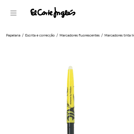
Papelaria
Escrita e correcção
Marcadores fluorescentes
Marcadores tinta l