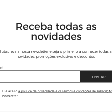
Receba todas as
novidades
Subscreva a nossa newsletter e seja o primeiro a conhecer todas a
novidades, promoções exclusivas e descontos.
il
ENVIAR
Li e aceito
a política de privacidade e os termos e condições de subscrição
newsletter