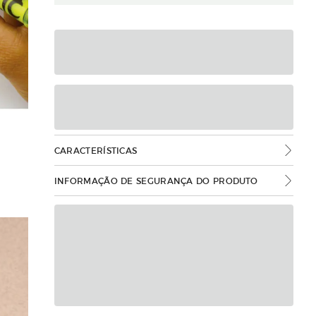
CARACTERÍSTICAS
INFORMAÇÃO DE SEGURANÇA DO PRODUTO