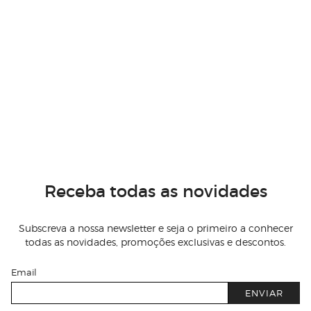
Receba todas as novidades
Subscreva a nossa newsletter e seja o primeiro a conhecer
todas as novidades, promoções exclusivas e descontos.
Email
ENVIAR