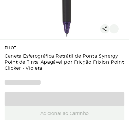
PILOT
Caneta Esferográfica Retrátil de Ponta Synergy
Point de Tinta Apagável por Fricção Frixion Point
Clicker - Violeta
Adicionar ao Carrinho