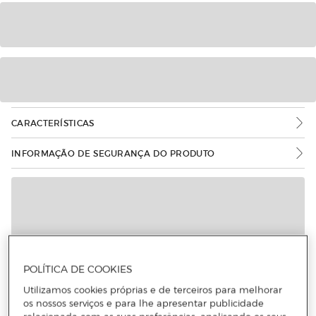
CARACTERÍSTICAS
INFORMAÇÃO DE SEGURANÇA DO PRODUTO
POLÍTICA DE COOKIES
Utilizamos cookies próprias e de terceiros para melhorar
os nossos serviços e para lhe apresentar publicidade