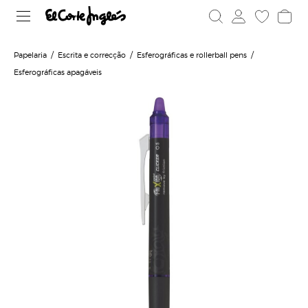
Papelaria
Escrita e correcção
Esferográficas e rollerball pens
Esferográficas apagáveis