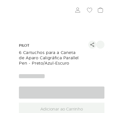
PILOT
6 Cartuchos para a Caneta
de Aparo Caligráfica Parallel
Pen - Preto/Azul-Escuro
Adicionar ao Carrinho