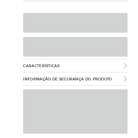
CARACTERÍSTICAS
INFORMAÇÃO DE SEGURANÇA DO PRODUTO