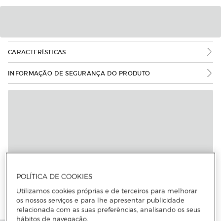
CARACTERÍSTICAS
INFORMAÇÃO DE SEGURANÇA DO PRODUTO
POLÍTICA DE COOKIES
Utilizamos cookies próprias e de terceiros para melhorar
os nossos serviços e para lhe apresentar publicidade
relacionada com as suas preferências, analisando os seus
hábitos de navegação.