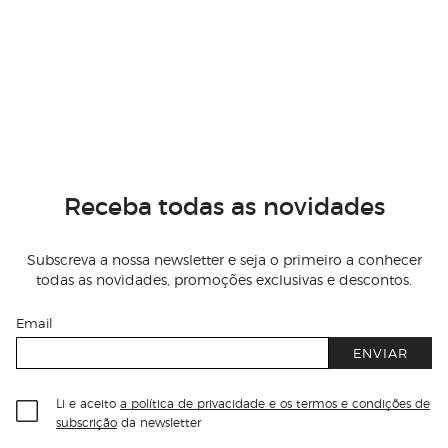
Receba todas as novidades
Subscreva a nossa newsletter e seja o primeiro a conhecer
todas as novidades, promoções exclusivas e descontos.
Email
ENVIAR
Li e aceito
a política de privacidade e os termos e condições de
subscrição
da newsletter