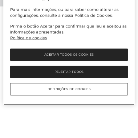
Para mais informações, ou para saber como alterar as
configurações, consulte a nossa Política de Cookies.
Prima o botão Aceitar para confirmar que leu e aceitou as
informações apresentadas.
Política de cookies
ACEITAR TODOS OS COOKIES
REJEITAR TODOS
DEFINIÇÕES DE COOKIES