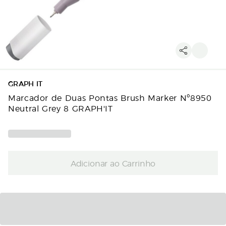
GRAPH IT
Marcador de Duas Pontas Brush Marker Nº8950
Neutral Grey 8 GRAPH'IT
Adicionar ao Carrinho