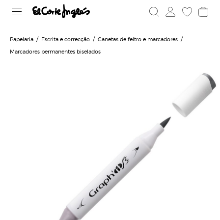
Papelaria
Escrita e correcção
Canetas de feltro e marcadores
Marcadores permanentes biselados