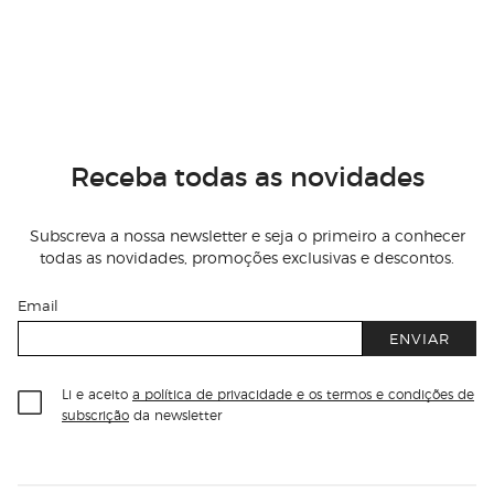
Receba todas as novidades
Subscreva a nossa newsletter e seja o primeiro a conhecer
todas as novidades, promoções exclusivas e descontos.
Email
ENVIAR
Li e aceito
a política de privacidade e os termos e condições de
subscrição
da newsletter