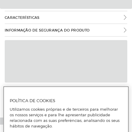
CARACTERÍSTICAS
INFORMAÇÃO DE SEGURANÇA DO PRODUTO
POLÍTICA DE COOKIES
Utilizamos cookies próprias e de terceiros para melhorar
os nossos serviços e para lhe apresentar publicidade
relacionada com as suas preferências, analisando os seus
hábitos de navegação.