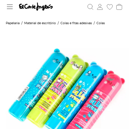
Papelaria
Material de escritório
Colas e fitas adesivas
Colas