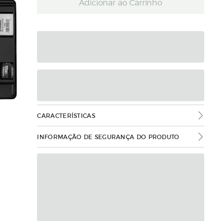
Adicionar ao Carrinho
CARACTERÍSTICAS
INFORMAÇÃO DE SEGURANÇA DO PRODUTO