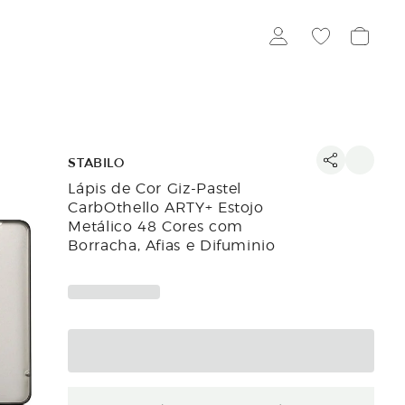
STABILO
Lápis de Cor Giz-Pastel
CarbOthello ARTY+ Estojo
Metálico 48 Cores com
Borracha, Afias e Difuminio