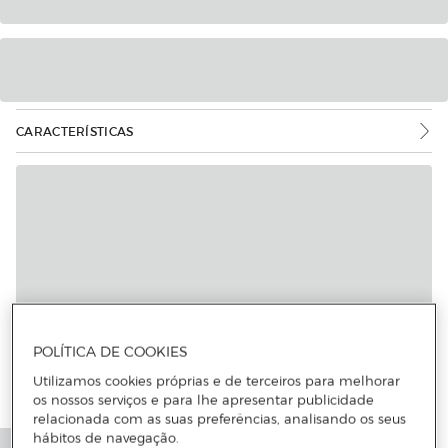
CARACTERÍSTICAS
POLÍTICA DE COOKIES
Utilizamos cookies próprias e de terceiros para melhorar
os nossos serviços e para lhe apresentar publicidade
relacionada com as suas preferências, analisando os seus
hábitos de navegação.