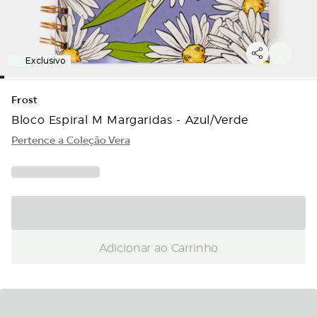
Exclusivo
Frost
Bloco Espiral M Margaridas - Azul/Verde
Pertence a Coleção Vera
Adicionar ao Carrinho