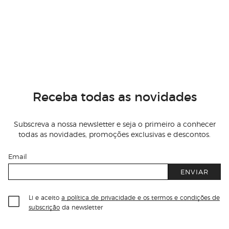
Receba todas as novidades
Subscreva a nossa newsletter e seja o primeiro a conhecer
todas as novidades, promoções exclusivas e descontos.
Email
ENVIAR
Li e aceito
a política de privacidade e os termos e condições de
subscrição
da newsletter