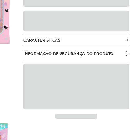
CARACTERÍSTICAS
INFORMAÇÃO DE SEGURANÇA DO PRODUTO