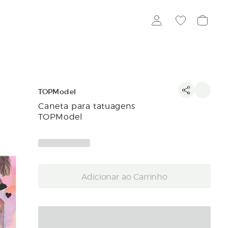
TOPModel
Caneta para tatuagens
TOPModel
Adicionar ao Carrinho