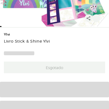
Ylvi
Livro Stick & Shine Ylvi
Esgotado