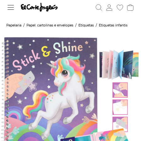
Papelaria
Papel, cartolinas e envelopes
Etiquetas
Etiquetas infantis