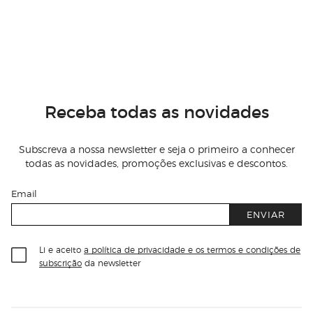
Receba todas as novidades
Subscreva a nossa newsletter e seja o primeiro a conhecer
todas as novidades, promoções exclusivas e descontos.
Email
ENVIAR
Li e aceito
a política de privacidade e os termos e condições de
subscrição
da newsletter