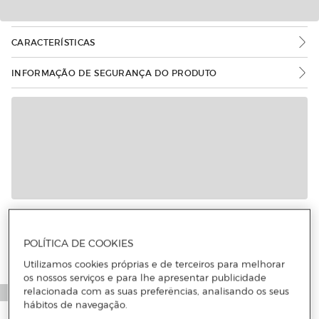
CARACTERÍSTICAS
INFORMAÇÃO DE SEGURANÇA DO PRODUTO
POLÍTICA DE COOKIES
Utilizamos cookies próprias e de terceiros para melhorar
os nossos serviços e para lhe apresentar publicidade
relacionada com as suas preferências, analisando os seus
hábitos de navegação.