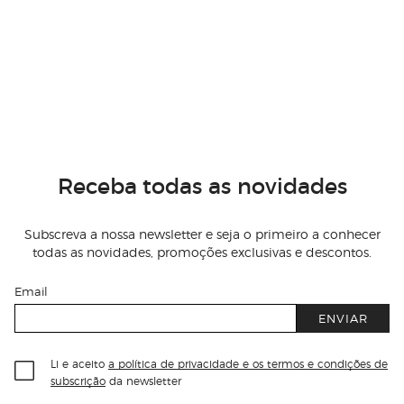
Receba todas as novidades
Subscreva a nossa newsletter e seja o primeiro a conhecer
todas as novidades, promoções exclusivas e descontos.
Email
ENVIAR
Li e aceito
a política de privacidade e os termos e condições de
subscrição
da newsletter