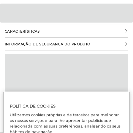
CARACTERÍSTICAS
INFORMAÇÃO DE SEGURANÇA DO PRODUTO
POLÍTICA DE COOKIES
Utilizamos cookies próprias e de terceiros para melhorar
os nossos serviços e para lhe apresentar publicidade
relacionada com as suas preferências, analisando os seus
hábitos de navegação.