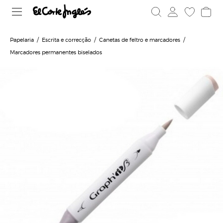
Papelaria
Escrita e correcção
Canetas de feltro e marcadores
Marcadores permanentes biselados