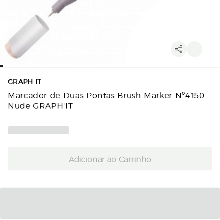
GRAPH IT
Marcador de Duas Pontas Brush Marker Nº4150
Nude GRAPH'IT
Adicionar ao Carrinho