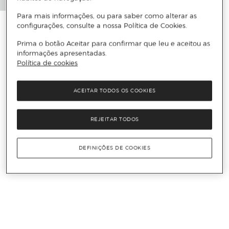
Para mais informações, ou para saber como alterar as
configurações, consulte a nossa Política de Cookies.
Prima o botão Aceitar para confirmar que leu e aceitou as
informações apresentadas.
Política de cookies
ACEITAR TODOS OS COOKIES
REJEITAR TODOS
DEFINIÇÕES DE COOKIES