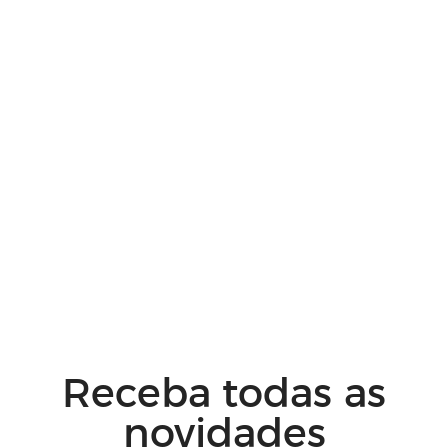
Receba todas as
novidades