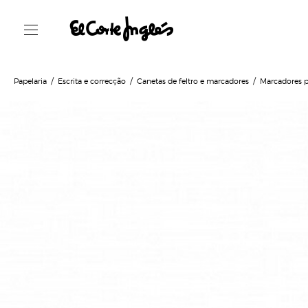
Papelaria
Escrita e correcção
Canetas de feltro e marcadores
Marcadores p