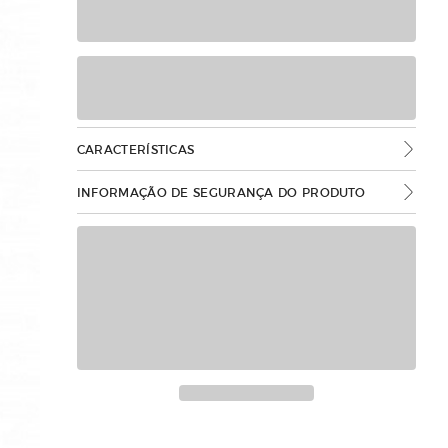
CARACTERÍSTICAS
INFORMAÇÃO DE SEGURANÇA DO PRODUTO