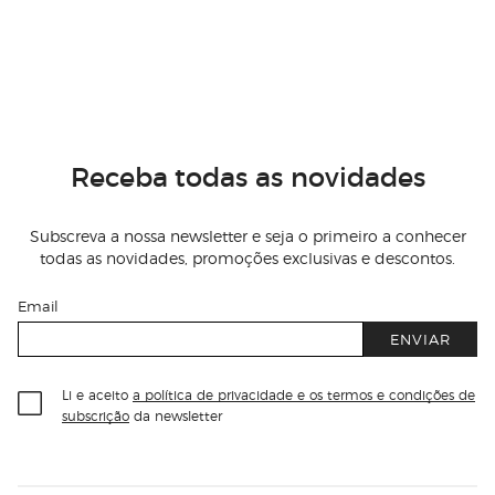
Receba todas as novidades
Subscreva a nossa newsletter e seja o primeiro a conhecer
todas as novidades, promoções exclusivas e descontos.
Email
ENVIAR
Li e aceito
a política de privacidade e os termos e condições de
subscrição
da newsletter