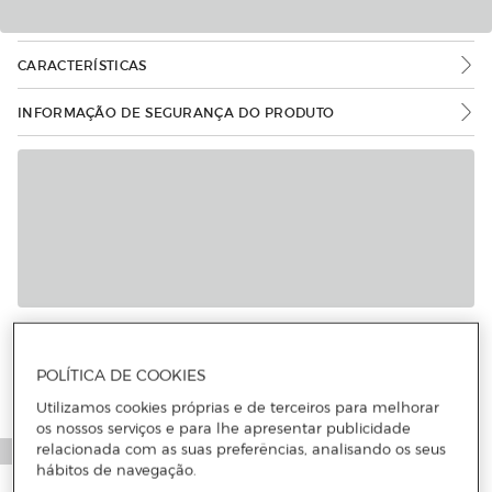
CARACTERÍSTICAS
INFORMAÇÃO DE SEGURANÇA DO PRODUTO
POLÍTICA DE COOKIES
Utilizamos cookies próprias e de terceiros para melhorar
os nossos serviços e para lhe apresentar publicidade
relacionada com as suas preferências, analisando os seus
hábitos de navegação.