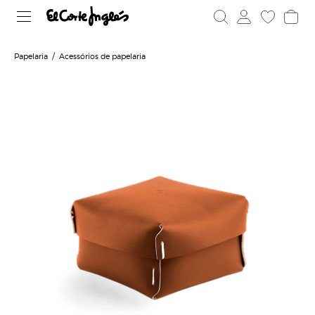
Papelaria
Acessórios de papelaria