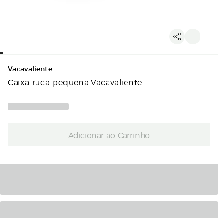
Vacavaliente
Caixa ruca pequena Vacavaliente
Adicionar ao Carrinho