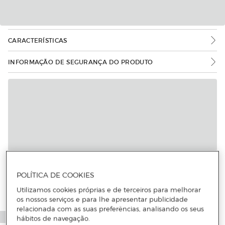
CARACTERÍSTICAS
INFORMAÇÃO DE SEGURANÇA DO PRODUTO
POLÍTICA DE COOKIES
Utilizamos cookies próprias e de terceiros para melhorar
os nossos serviços e para lhe apresentar publicidade
relacionada com as suas preferências, analisando os seus
hábitos de navegação.