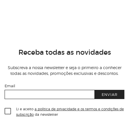
Receba todas as novidades
Subscreva a nossa newsletter e seja o primeiro a conhecer
todas as novidades, promoções exclusivas e descontos.
Email
ENVIAR
Li e aceito
a política de privacidade e os termos e condições de
subscrição
da newsletter