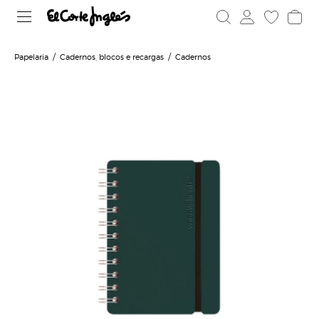
Papelaria
Cadernos, blocos e recargas
Cadernos