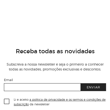
Receba todas as novidades
Subscreva a nossa newsletter e seja o primeiro a conhecer
todas as novidades, promoções exclusivas e descontos.
Email
ENVIAR
Li e aceito
a política de privacidade e os termos e condições de
subscrição
da newsletter