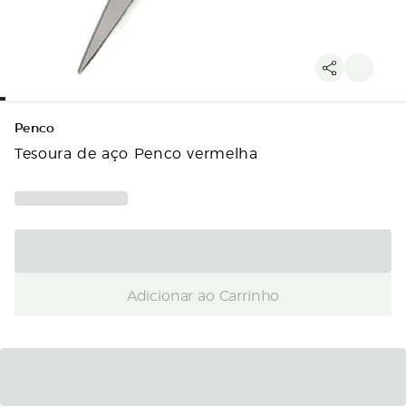
Penco
Tesoura de aço Penco vermelha
Adicionar ao Carrinho