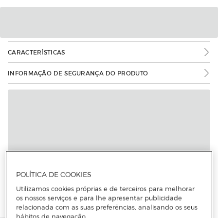
CARACTERÍSTICAS
INFORMAÇÃO DE SEGURANÇA DO PRODUTO
POLÍTICA DE COOKIES
Utilizamos cookies próprias e de terceiros para melhorar
os nossos serviços e para lhe apresentar publicidade
relacionada com as suas preferências, analisando os seus
hábitos de navegação.