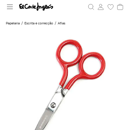
Papelaria
Escrita e correcção
Afias