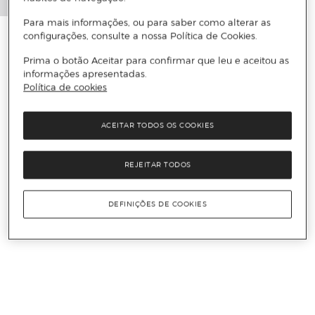
Para mais informações, ou para saber como alterar as
configurações, consulte a nossa Política de Cookies.
Prima o botão Aceitar para confirmar que leu e aceitou as
informações apresentadas.
Política de cookies
ACEITAR TODOS OS COOKIES
REJEITAR TODOS
DEFINIÇÕES DE COOKIES