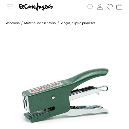
Papelaria
Material de escritório
Pinças, clips e pioneses