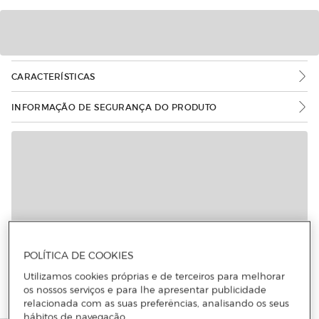
CARACTERÍSTICAS
INFORMAÇÃO DE SEGURANÇA DO PRODUTO
POLÍTICA DE COOKIES
Utilizamos cookies próprias e de terceiros para melhorar
os nossos serviços e para lhe apresentar publicidade
relacionada com as suas preferências, analisando os seus
hábitos de navegação.