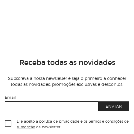
Receba todas as novidades
Subscreva a nossa newsletter e seja o primeiro a conhecer
todas as novidades, promoções exclusivas e descontos.
Email
ENVIAR
Li e aceito
a política de privacidade e os termos e condições de
subscrição
da newsletter