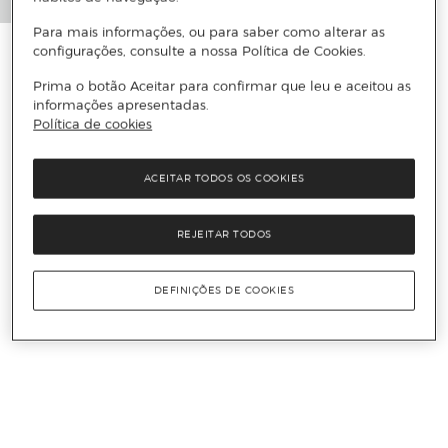
Para mais informações, ou para saber como alterar as
configurações, consulte a nossa Política de Cookies.
Prima o botão Aceitar para confirmar que leu e aceitou as
informações apresentadas.
Política de cookies
ACEITAR TODOS OS COOKIES
REJEITAR TODOS
DEFINIÇÕES DE COOKIES