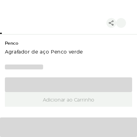
Penco
Agrafador de aço Penco verde
Adicionar ao Carrinho