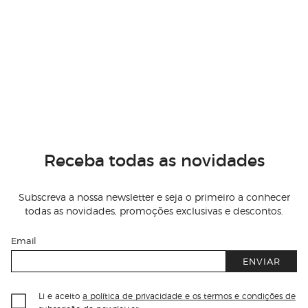
Receba todas as novidades
Subscreva a nossa newsletter e seja o primeiro a conhecer
todas as novidades, promoções exclusivas e descontos.
Email
ENVIAR
Li e aceito
a política de privacidade e os termos e condições de