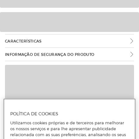
CARACTERÍSTICAS
INFORMAÇÃO DE SEGURANÇA DO PRODUTO
POLÍTICA DE COOKIES
Utilizamos cookies próprias e de terceiros para melhorar
os nossos serviços e para lhe apresentar publicidade
relacionada com as suas preferências, analisando os seus