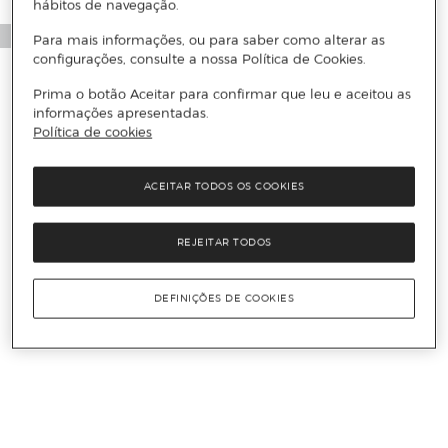
hábitos de navegação.
Para mais informações, ou para saber como alterar as
configurações, consulte a nossa Política de Cookies.
Prima o botão Aceitar para confirmar que leu e aceitou as
informações apresentadas.
Política de cookies
ACEITAR TODOS OS COOKIES
REJEITAR TODOS
DEFINIÇÕES DE COOKIES