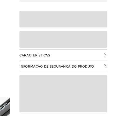
CARACTERÍSTICAS
INFORMAÇÃO DE SEGURANÇA DO PRODUTO