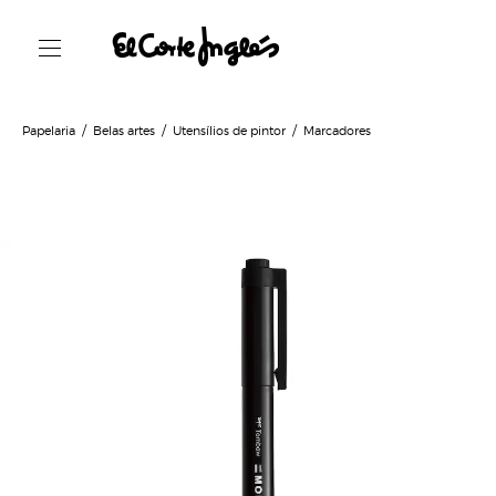
Papelaria
Belas artes
Utensílios de pintor
Marcadores