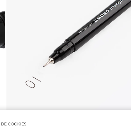
A DE COOKIES