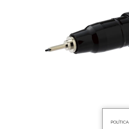
POLÍTIC