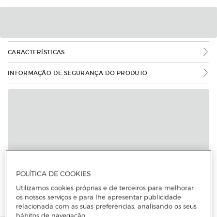
CARACTERÍSTICAS
INFORMAÇÃO DE SEGURANÇA DO PRODUTO
POLÍTICA DE COOKIES
Utilizamos cookies próprias e de terceiros para melhorar
os nossos serviços e para lhe apresentar publicidade
relacionada com as suas preferências, analisando os seus
hábitos de navegação.