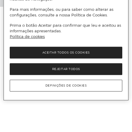
Para mais informações, ou para saber como alterar as
configurações, consulte a nossa Política de Cookies.
Prima o botão Aceitar para confirmar que leu e aceitou as
informações apresentadas.
Política de cookies
ACEITAR TODOS OS COOKIES
REJEITAR TODOS
DEFINIÇÕES DE COOKIES