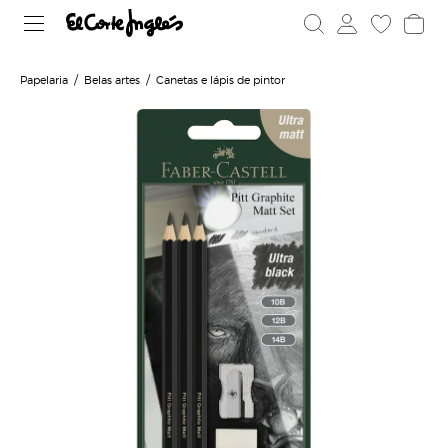
Papelaria
Belas artes
Canetas e lápis de pintor