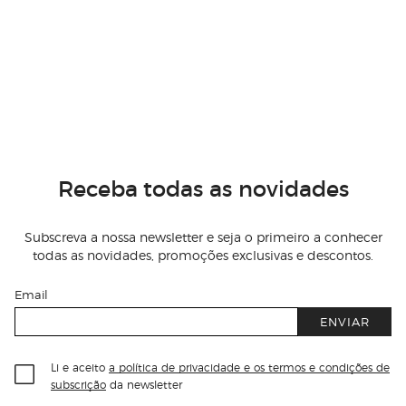
Receba todas as novidades
Subscreva a nossa newsletter e seja o primeiro a conhecer
todas as novidades, promoções exclusivas e descontos.
Email
ENVIAR
Li e aceito
a política de privacidade e os termos e condições de
subscrição
da newsletter