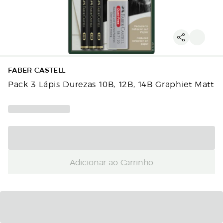
FABER CASTELL
Pack 3 Lápis Durezas 10B, 12B, 14B Graphiet Matt
Adicionar ao Carrinho