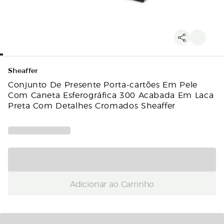
Sheaffer
Conjunto De Presente Porta-cartões Em Pele
Com Caneta Esferográfica 300 Acabada Em Laca
Preta Com Detalhes Cromados Sheaffer
Adicionar ao Carrinho