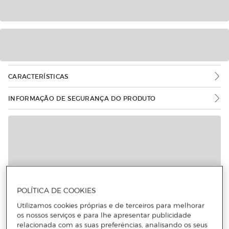
CARACTERÍSTICAS
INFORMAÇÃO DE SEGURANÇA DO PRODUTO
POLÍTICA DE COOKIES
Utilizamos cookies próprias e de terceiros para melhorar
os nossos serviços e para lhe apresentar publicidade
relacionada com as suas preferências, analisando os seus