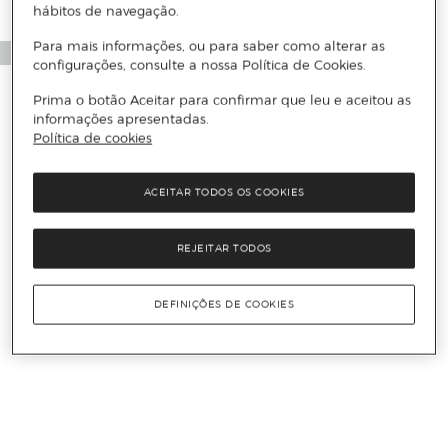
hábitos de navegação.
Para mais informações, ou para saber como alterar as
configurações, consulte a nossa Política de Cookies.
Prima o botão Aceitar para confirmar que leu e aceitou as
informações apresentadas.
Política de cookies
ACEITAR TODOS OS COOKIES
REJEITAR TODOS
DEFINIÇÕES DE COOKIES