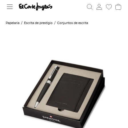
Papelaria
Escrita de prestígio
Conjuntos de escrita