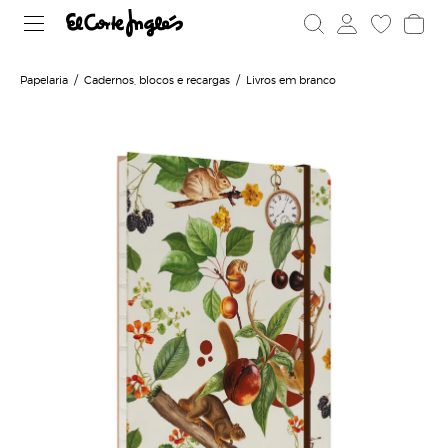
Papelaria
Cadernos, blocos e recargas
Livros em branco