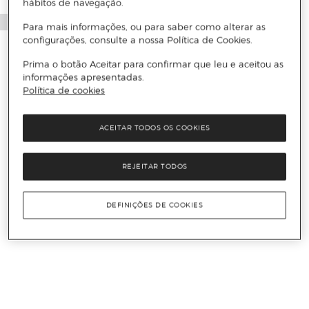
hábitos de navegação.
Para mais informações, ou para saber como alterar as
configurações, consulte a nossa Política de Cookies.
Prima o botão Aceitar para confirmar que leu e aceitou as
informações apresentadas.
Política de cookies
ACEITAR TODOS OS COOKIES
REJEITAR TODOS
DEFINIÇÕES DE COOKIES