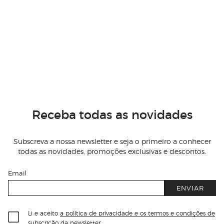
Receba todas as novidades
Subscreva a nossa newsletter e seja o primeiro a conhecer
todas as novidades, promoções exclusivas e descontos.
Email
ENVIAR
Li e aceito
a política de privacidade e os termos e condições de
subscrição
da newsletter