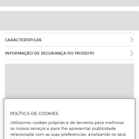
CARACTERÍSTICAS
INFORMAÇÃO DE SEGURANÇA DO PRODUTO
POLÍTICA DE COOKIES
Utilizamos cookies próprias e de terceiros para melhorar
os nossos serviços e para lhe apresentar publicidade
relacionada com as suas preferências, analisando os seus