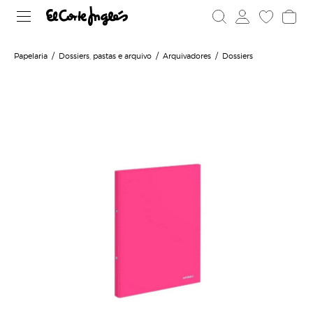
Papelaria
Dossiers, pastas e arquivo
Arquivadores
Dossiers