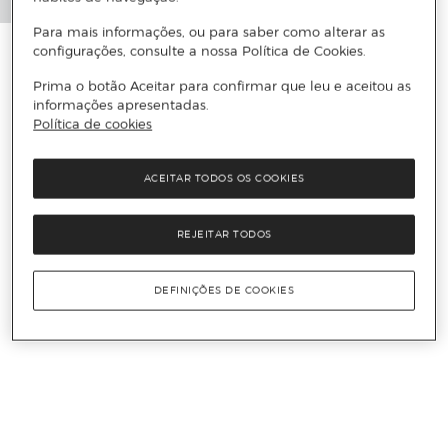
Para mais informações, ou para saber como alterar as
configurações, consulte a nossa Política de Cookies.
Prima o botão Aceitar para confirmar que leu e aceitou as
informações apresentadas.
Política de cookies
ACEITAR TODOS OS COOKIES
REJEITAR TODOS
DEFINIÇÕES DE COOKIES