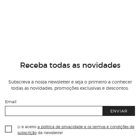
Receba todas as novidades
Subscreva a nossa newsletter e seja o primeiro a conhecer
todas as novidades, promoções exclusivas e descontos.
Email
ENVIAR
Li e aceito
a política de privacidade e os termos e condições de
subscrição
da newsletter