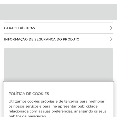
CARACTERÍSTICAS
INFORMAÇÃO DE SEGURANÇA DO PRODUTO
POLÍTICA DE COOKIES
Utilizamos cookies próprias e de terceiros para melhorar
os nossos serviços e para lhe apresentar publicidade
relacionada com as suas preferências, analisando os seus
hábitos de navegação.