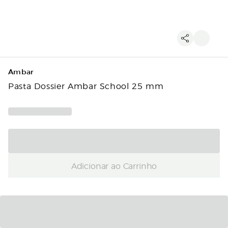
Ambar
Pasta Dossier Ambar School 25 mm
Adicionar ao Carrinho