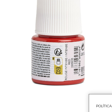
POLÍTIC