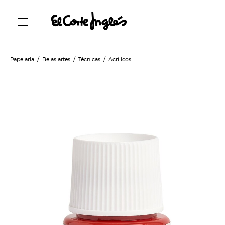
Papelaria
Belas artes
Técnicas
Acrílicos