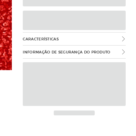
CARACTERÍSTICAS
INFORMAÇÃO DE SEGURANÇA DO PRODUTO