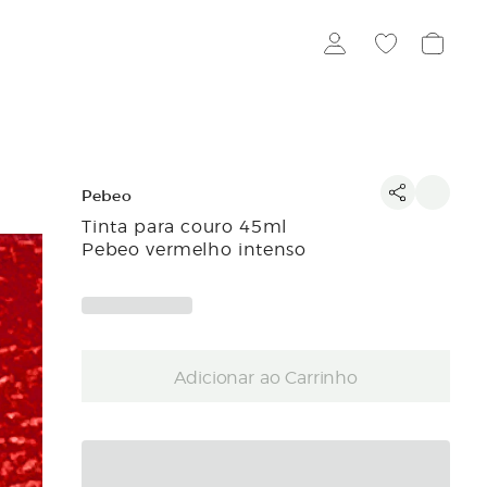
Pebeo
Tinta para couro 45ml
Pebeo vermelho intenso
Adicionar ao Carrinho