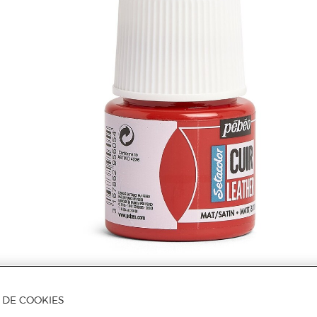
A DE COOKIES