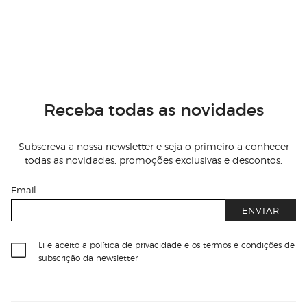
Receba todas as novidades
Subscreva a nossa newsletter e seja o primeiro a conhecer
todas as novidades, promoções exclusivas e descontos.
Email
ENVIAR
Li e aceito
a política de privacidade e os termos e condições de
subscrição
da newsletter