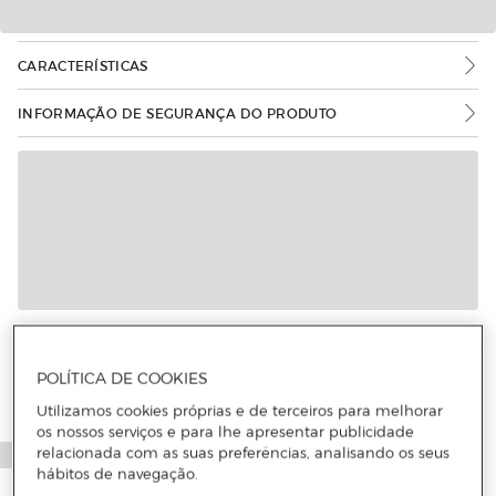
CARACTERÍSTICAS
INFORMAÇÃO DE SEGURANÇA DO PRODUTO
POLÍTICA DE COOKIES
Utilizamos cookies próprias e de terceiros para melhorar
os nossos serviços e para lhe apresentar publicidade
relacionada com as suas preferências, analisando os seus
hábitos de navegação.