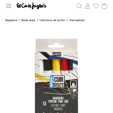
Papelaria
Belas artes
Utensílios de pintor
Marcadores