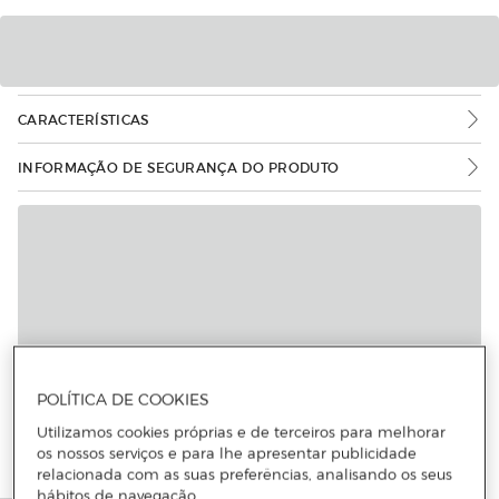
CARACTERÍSTICAS
INFORMAÇÃO DE SEGURANÇA DO PRODUTO
POLÍTICA DE COOKIES
Utilizamos cookies próprias e de terceiros para melhorar
os nossos serviços e para lhe apresentar publicidade
relacionada com as suas preferências, analisando os seus
hábitos de navegação.