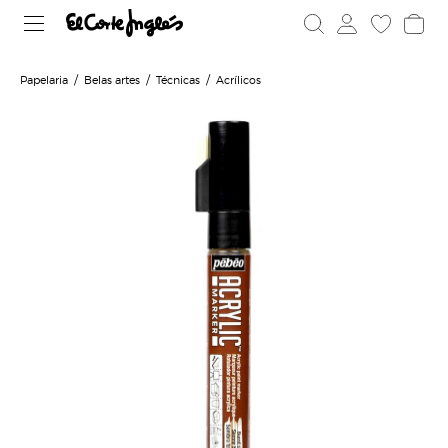
Papelaria
Belas artes
Técnicas
Acrílicos