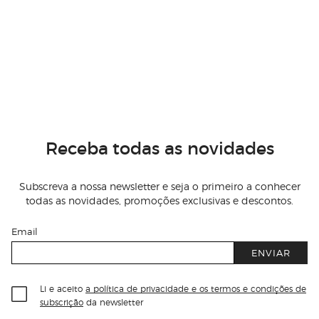
Receba todas as novidades
Subscreva a nossa newsletter e seja o primeiro a conhecer
todas as novidades, promoções exclusivas e descontos.
Email
ENVIAR
Li e aceito
a política de privacidade e os termos e condições de
subscrição
da newsletter