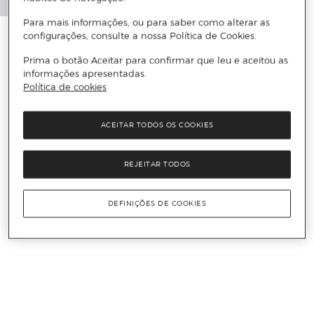
Para mais informações, ou para saber como alterar as
configurações, consulte a nossa Política de Cookies.
Prima o botão Aceitar para confirmar que leu e aceitou as
informações apresentadas.
Política de cookies
ACEITAR TODOS OS COOKIES
REJEITAR TODOS
DEFINIÇÕES DE COOKIES