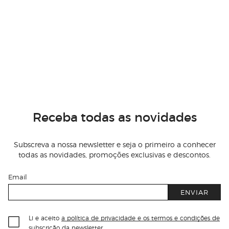
Receba todas as novidades
Subscreva a nossa newsletter e seja o primeiro a conhecer
todas as novidades, promoções exclusivas e descontos.
Email
ENVIAR
Li e aceito
a política de privacidade e os termos e condições de
subscrição
da newsletter