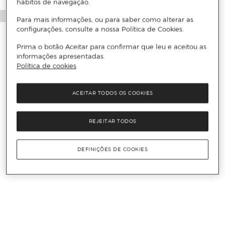
hábitos de navegação.
Para mais informações, ou para saber como alterar as
configurações, consulte a nossa Política de Cookies.
Prima o botão Aceitar para confirmar que leu e aceitou as
informações apresentadas.
Política de cookies
ACEITAR TODOS OS COOKIES
REJEITAR TODOS
DEFINIÇÕES DE COOKIES