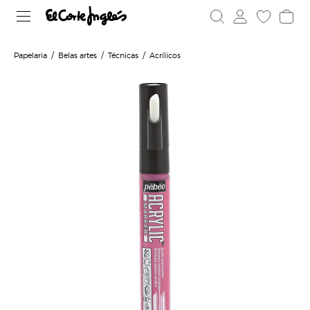
Papelaria
Belas artes
Técnicas
Acrílicos