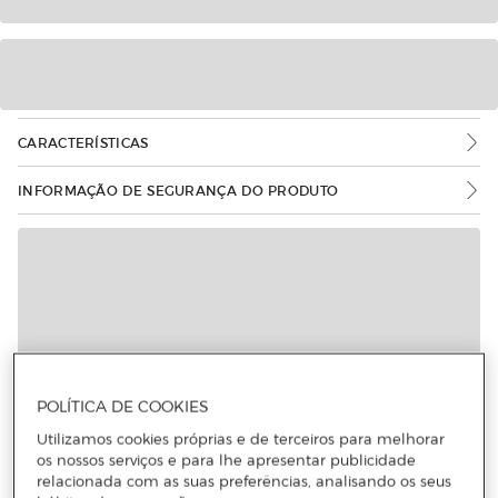
CARACTERÍSTICAS
INFORMAÇÃO DE SEGURANÇA DO PRODUTO
POLÍTICA DE COOKIES
Utilizamos cookies próprias e de terceiros para melhorar
os nossos serviços e para lhe apresentar publicidade
relacionada com as suas preferências, analisando os seus