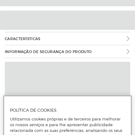
CARACTERÍSTICAS
INFORMAÇÃO DE SEGURANÇA DO PRODUTO
POLÍTICA DE COOKIES
Utilizamos cookies próprias e de terceiros para melhorar
os nossos serviços e para lhe apresentar publicidade
relacionada com as suas preferências, analisando os seus