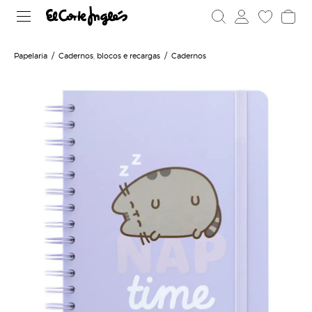
Papelaria
Cadernos, blocos e recargas
Cadernos