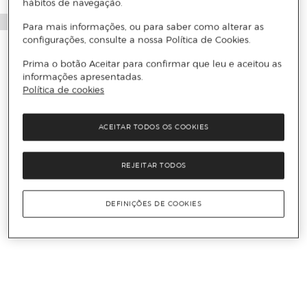
hábitos de navegação.
Para mais informações, ou para saber como alterar as
configurações, consulte a nossa Política de Cookies.
Prima o botão Aceitar para confirmar que leu e aceitou as
informações apresentadas.
Política de cookies
ACEITAR TODOS OS COOKIES
REJEITAR TODOS
DEFINIÇÕES DE COOKIES