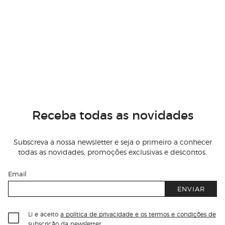
Receba todas as novidades
Subscreva a nossa newsletter e seja o primeiro a conhecer
todas as novidades, promoções exclusivas e descontos.
Email
ENVIAR
Li e aceito
a política de privacidade e os termos e condições de
subscrição
da newsletter