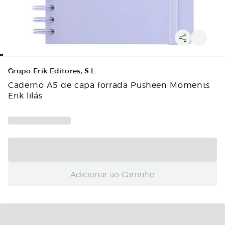
Grupo Erik Editores, S.L.
Caderno A5 de capa forrada Pusheen Moments
Erik lilás
Adicionar ao Carrinho