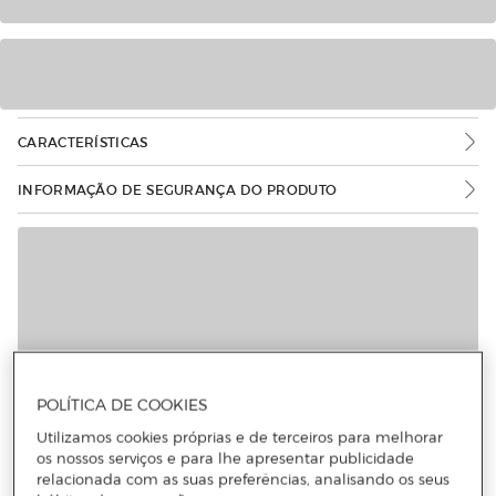
CARACTERÍSTICAS
INFORMAÇÃO DE SEGURANÇA DO PRODUTO
POLÍTICA DE COOKIES
Utilizamos cookies próprias e de terceiros para melhorar
os nossos serviços e para lhe apresentar publicidade
relacionada com as suas preferências, analisando os seus