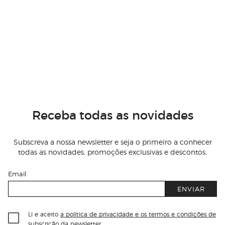
Receba todas as novidades
Subscreva a nossa newsletter e seja o primeiro a conhecer
todas as novidades, promoções exclusivas e descontos.
Email
ENVIAR
Li e aceito
a política de privacidade e os termos e condições de
subscrição
da newsletter