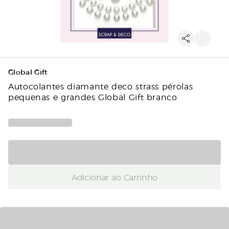
Global Gift
Autocolantes diamante deco strass pérolas
pequenas e grandes Global Gift branco
Adicionar ao Carrinho