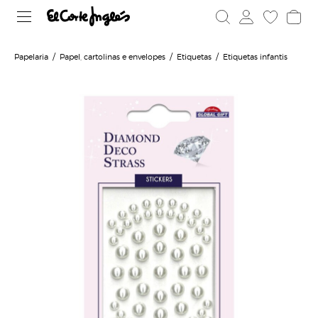
Papelaria
Papel, cartolinas e envelopes
Etiquetas
Etiquetas infantis