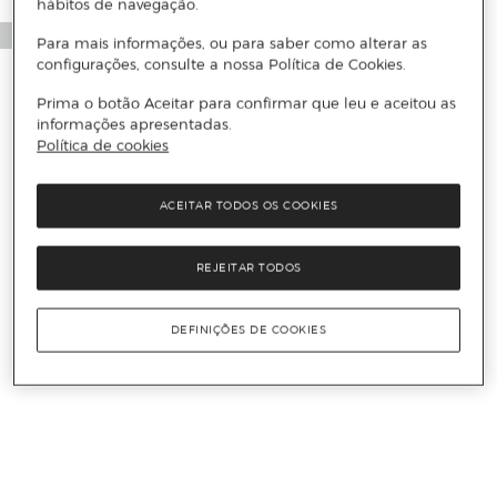
hábitos de navegação.
Para mais informações, ou para saber como alterar as
configurações, consulte a nossa Política de Cookies.
Prima o botão Aceitar para confirmar que leu e aceitou as
informações apresentadas.
Política de cookies
ACEITAR TODOS OS COOKIES
REJEITAR TODOS
DEFINIÇÕES DE COOKIES