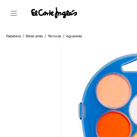
Papelaria
Belas artes
Técnicas
Aguarelas