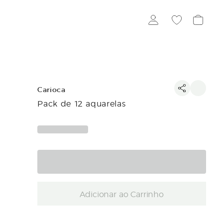
Carioca
Pack de 12 aquarelas
Adicionar ao Carrinho