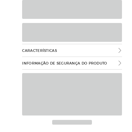
CARACTERÍSTICAS
INFORMAÇÃO DE SEGURANÇA DO PRODUTO