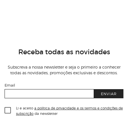
Receba todas as novidades
Subscreva a nossa newsletter e seja o primeiro a conhecer
todas as novidades, promoções exclusivas e descontos.
Email
ENVIAR
Li e aceito
a política de privacidade e os termos e condições de
subscrição
da newsletter