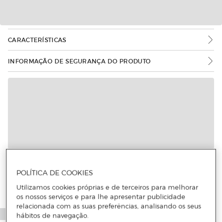
CARACTERÍSTICAS
INFORMAÇÃO DE SEGURANÇA DO PRODUTO
POLÍTICA DE COOKIES
Utilizamos cookies próprias e de terceiros para melhorar
os nossos serviços e para lhe apresentar publicidade
relacionada com as suas preferências, analisando os seus
hábitos de navegação.