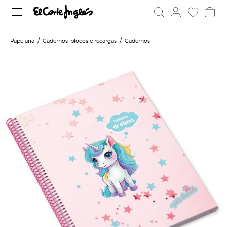
Papelaria
Cadernos, blocos e recargas
Cadernos