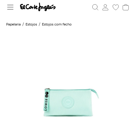
Papelaria
Estojos
Estojos com fecho