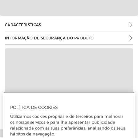
CARACTERÍSTICAS
INFORMAÇÃO DE SEGURANÇA DO PRODUTO
POLÍTICA DE COOKIES
Utilizamos cookies próprias e de terceiros para melhorar
os nossos serviços e para lhe apresentar publicidade
relacionada com as suas preferências, analisando os seus
hábitos de navegação.