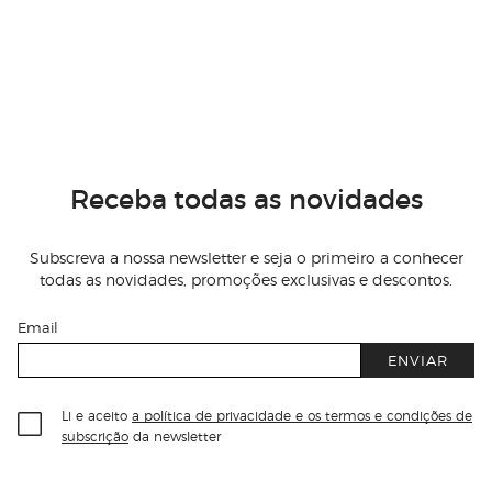
Receba todas as novidades
Subscreva a nossa newsletter e seja o primeiro a conhecer
todas as novidades, promoções exclusivas e descontos.
Email
ENVIAR
Li e aceito
a política de privacidade e os termos e condições de
subscrição
da newsletter