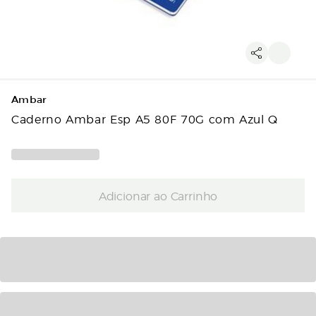
Ambar
Caderno Ambar Esp A5 80F 70G com Azul Q
Adicionar ao Carrinho