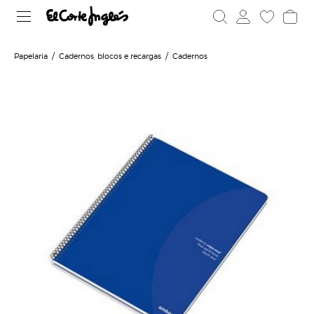
Papelaria
Cadernos, blocos e recargas
Cadernos