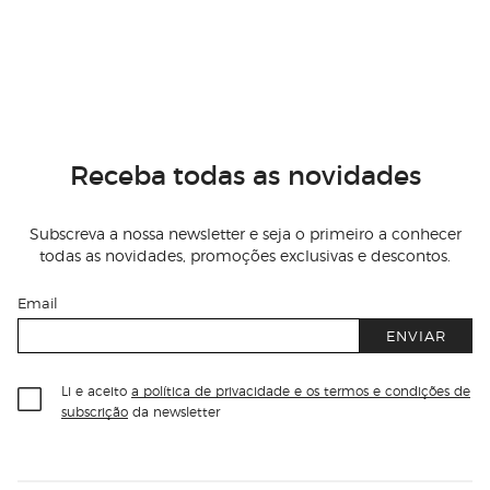
Receba todas as novidades
Subscreva a nossa newsletter e seja o primeiro a conhecer
todas as novidades, promoções exclusivas e descontos.
Email
ENVIAR
Li e aceito
a política de privacidade e os termos e condições de
subscrição
da newsletter