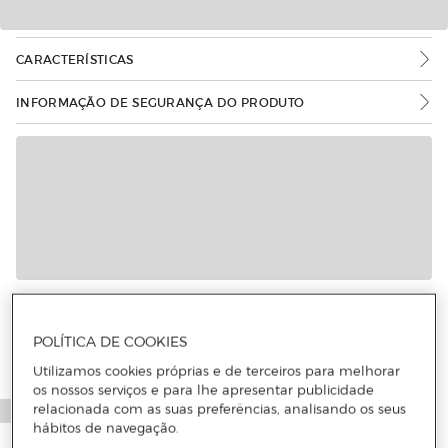
CARACTERÍSTICAS
INFORMAÇÃO DE SEGURANÇA DO PRODUTO
POLÍTICA DE COOKIES
Utilizamos cookies próprias e de terceiros para melhorar
os nossos serviços e para lhe apresentar publicidade
relacionada com as suas preferências, analisando os seus
hábitos de navegação.