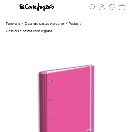
Papelaria
Dossiers, pastas e arquivo
Pastas
Dossiers e pastas com argolas