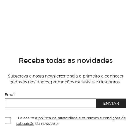
Receba todas as novidades
Subscreva a nossa newsletter e seja o primeiro a conhecer
todas as novidades, promoções exclusivas e descontos.
Email
ENVIAR
Li e aceito
a política de privacidade e os termos e condições de
subscrição
da newsletter