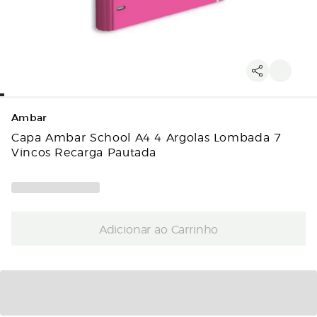
Ambar
Capa Ambar School A4 4 Argolas Lombada 7
Vincos Recarga Pautada
Adicionar ao Carrinho