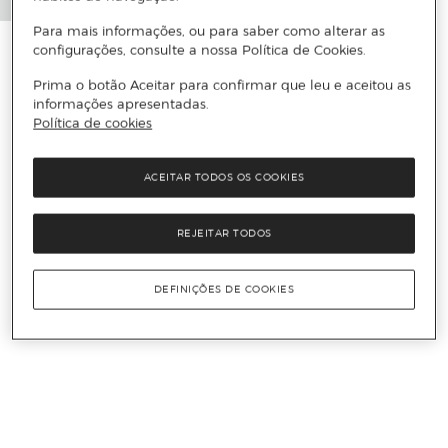
Para mais informações, ou para saber como alterar as
configurações, consulte a nossa Política de Cookies.
Prima o botão Aceitar para confirmar que leu e aceitou as
informações apresentadas.
Política de cookies
ACEITAR TODOS OS COOKIES
REJEITAR TODOS
DEFINIÇÕES DE COOKIES