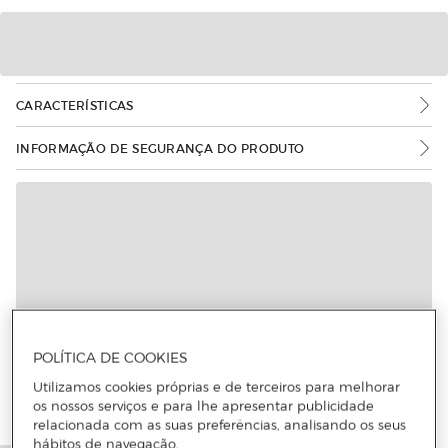
CARACTERÍSTICAS
INFORMAÇÃO DE SEGURANÇA DO PRODUTO
POLÍTICA DE COOKIES
Utilizamos cookies próprias e de terceiros para melhorar
os nossos serviços e para lhe apresentar publicidade
relacionada com as suas preferências, analisando os seus
hábitos de navegação.