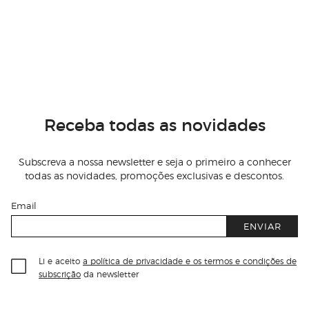
Receba todas as novidades
Subscreva a nossa newsletter e seja o primeiro a conhecer
todas as novidades, promoções exclusivas e descontos.
Email
ENVIAR
Li e aceito
a política de privacidade e os termos e condições de
subscrição
da newsletter