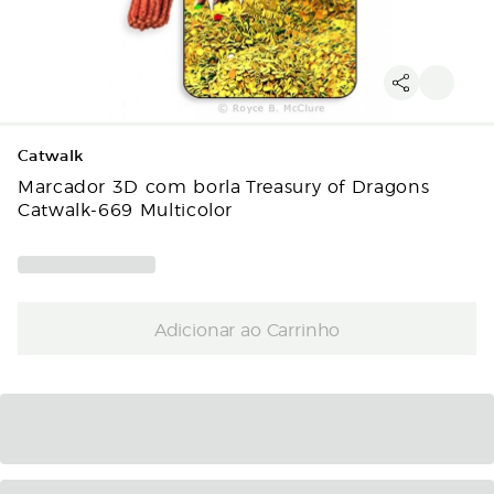
Catwalk
Marcador 3D com borla Treasury of Dragons
Catwalk-669 Multicolor
Adicionar ao Carrinho