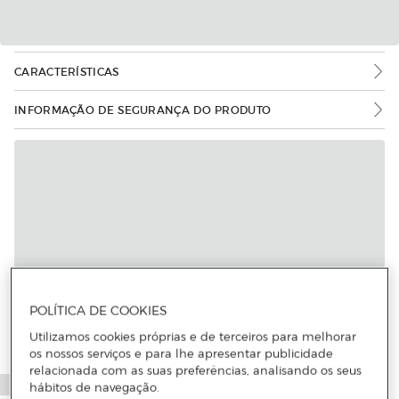
CARACTERÍSTICAS
INFORMAÇÃO DE SEGURANÇA DO PRODUTO
POLÍTICA DE COOKIES
Utilizamos cookies próprias e de terceiros para melhorar
os nossos serviços e para lhe apresentar publicidade
relacionada com as suas preferências, analisando os seus
hábitos de navegação.