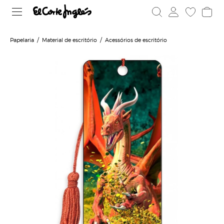
Papelaria
Material de escritório
Acessórios de escritório