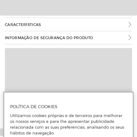
CARACTERÍSTICAS
INFORMAÇÃO DE SEGURANÇA DO PRODUTO
POLÍTICA DE COOKIES
Utilizamos cookies próprias e de terceiros para melhorar
os nossos serviços e para lhe apresentar publicidade
relacionada com as suas preferências, analisando os seus
hábitos de navegação.