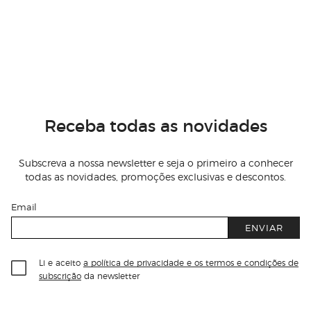
Receba todas as novidades
Subscreva a nossa newsletter e seja o primeiro a conhecer
todas as novidades, promoções exclusivas e descontos.
Email
ENVIAR
Li e aceito
a política de privacidade e os termos e condições de
subscrição
da newsletter