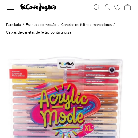
Papelaria
Escrita e correcção
Canetas de feltro e marcadores
Caixas de canetas de feltro ponta grossa