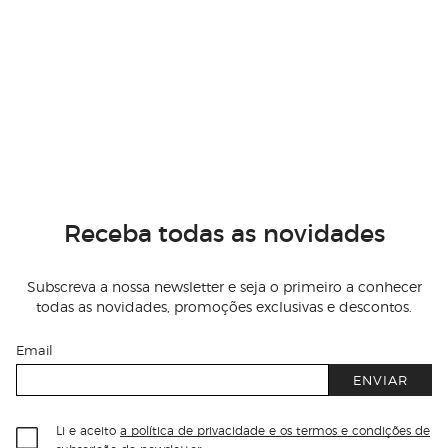
Receba todas as novidades
Subscreva a nossa newsletter e seja o primeiro a conhecer
todas as novidades, promoções exclusivas e descontos.
Email
ENVIAR
Li e aceito
a política de privacidade e os termos e condições de