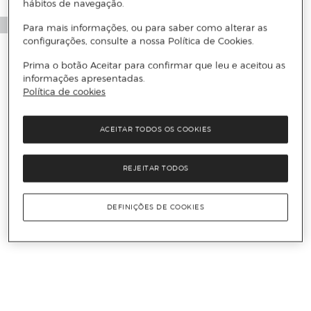
hábitos de navegação.
Para mais informações, ou para saber como alterar as
configurações, consulte a nossa Política de Cookies.
Prima o botão Aceitar para confirmar que leu e aceitou as
informações apresentadas.
Política de cookies
ACEITAR TODOS OS COOKIES
REJEITAR TODOS
DEFINIÇÕES DE COOKIES