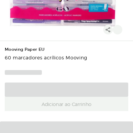
Mooving Paper EU
60 marcadores acrílicos Mooving
Adicionar ao Carrinho