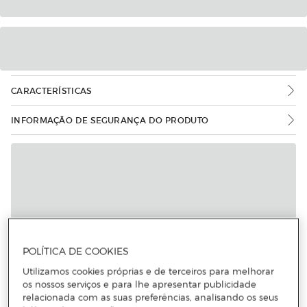
CARACTERÍSTICAS
INFORMAÇÃO DE SEGURANÇA DO PRODUTO
POLÍTICA DE COOKIES
Utilizamos cookies próprias e de terceiros para melhorar
os nossos serviços e para lhe apresentar publicidade
relacionada com as suas preferências, analisando os seus