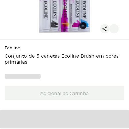
Ecoline
Conjunto de 5 canetas Ecoline Brush em cores
primárias
Adicionar ao Carrinho