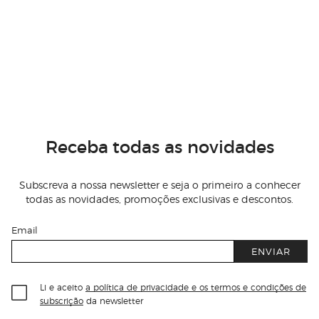
Receba todas as novidades
Subscreva a nossa newsletter e seja o primeiro a conhecer
todas as novidades, promoções exclusivas e descontos.
Email
ENVIAR
Li e aceito
a política de privacidade e os termos e condições de
subscrição
da newsletter