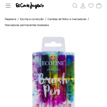
Papelaria
Escrita e correcção
Canetas de feltro e marcadores
Marcadores permanentes biselados