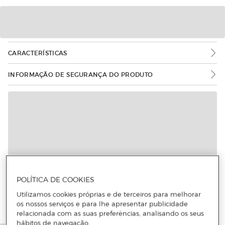
CARACTERÍSTICAS
INFORMAÇÃO DE SEGURANÇA DO PRODUTO
POLÍTICA DE COOKIES
Utilizamos cookies próprias e de terceiros para melhorar
os nossos serviços e para lhe apresentar publicidade
relacionada com as suas preferências, analisando os seus
hábitos de navegação.