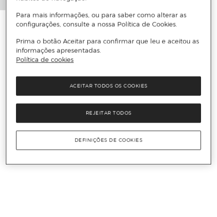
Para mais informações, ou para saber como alterar as
configurações, consulte a nossa Política de Cookies.
Prima o botão Aceitar para confirmar que leu e aceitou as
informações apresentadas.
Política de cookies
ACEITAR TODOS OS COOKIES
REJEITAR TODOS
DEFINIÇÕES DE COOKIES