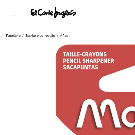
Papelaria
Escrita e correcção
Afias