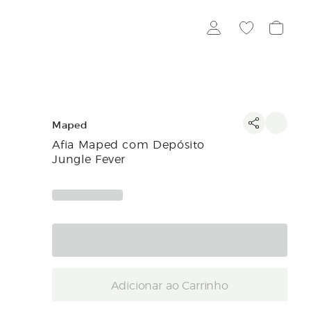
Maped
Afia Maped com Depósito
Jungle Fever
Adicionar ao Carrinho