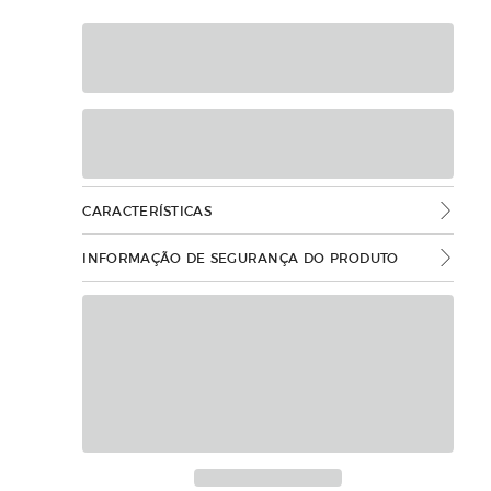
CARACTERÍSTICAS
INFORMAÇÃO DE SEGURANÇA DO PRODUTO