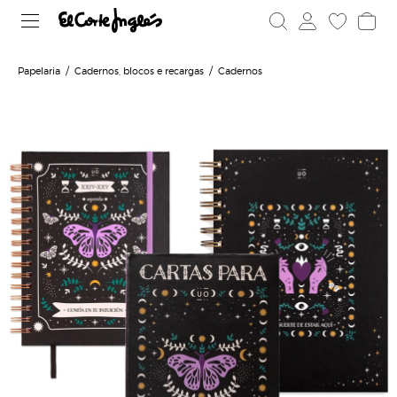
Papelaria
Cadernos, blocos e recargas
Cadernos