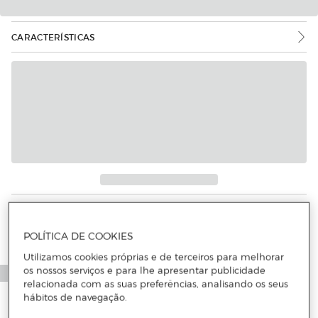
CARACTERÍSTICAS
POLÍTICA DE COOKIES
Utilizamos cookies próprias e de terceiros para melhorar
os nossos serviços e para lhe apresentar publicidade
relacionada com as suas preferências, analisando os seus
hábitos de navegação.