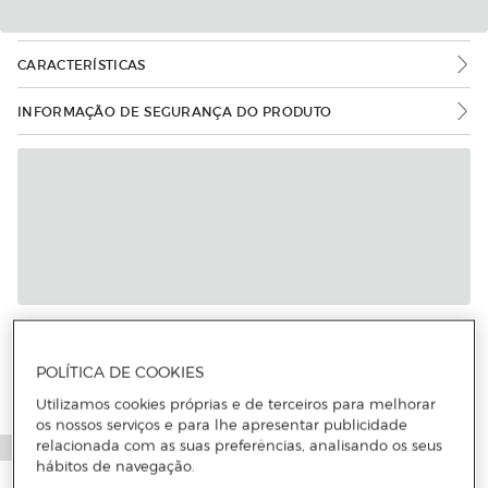
CARACTERÍSTICAS
INFORMAÇÃO DE SEGURANÇA DO PRODUTO
POLÍTICA DE COOKIES
Utilizamos cookies próprias e de terceiros para melhorar
os nossos serviços e para lhe apresentar publicidade
relacionada com as suas preferências, analisando os seus
hábitos de navegação.