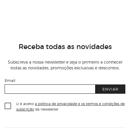
Receba todas as novidades
Subscreva a nossa newsletter e seja o primeiro a conhecer
todas as novidades, promoções exclusivas e descontos.
Email
ENVIAR
Li e aceito
a política de privacidade e os termos e condições de
subscrição
da newsletter