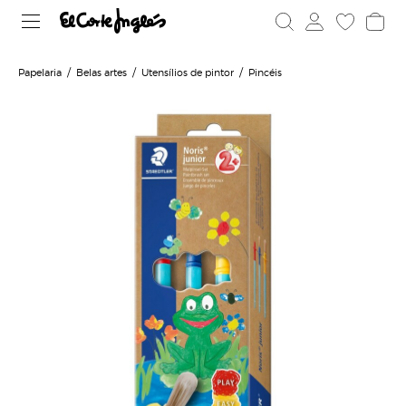
Papelaria
Belas artes
Utensílios de pintor
Pincéis