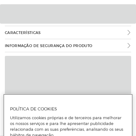
CARACTERÍSTICAS
INFORMAÇÃO DE SEGURANÇA DO PRODUTO
POLÍTICA DE COOKIES
Utilizamos cookies próprias e de terceiros para melhorar
os nossos serviços e para lhe apresentar publicidade
relacionada com as suas preferências, analisando os seus
hábitos de navegação.