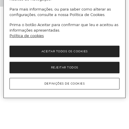
Para mais informações, ou para saber como alterar as
configurações, consulte a nossa Política de Cookies.
Prima o botão Aceitar para confirmar que leu e aceitou as
informações apresentadas.
Política de cookies
ACEITAR TODOS OS COOKIES
REJEITAR TODOS
DEFINIÇÕES DE COOKIES