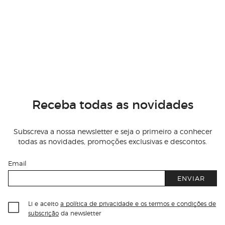
Receba todas as novidades
Subscreva a nossa newsletter e seja o primeiro a conhecer
todas as novidades, promoções exclusivas e descontos.
Email
ENVIAR
Li e aceito
a política de privacidade e os termos e condições de
subscrição
da newsletter