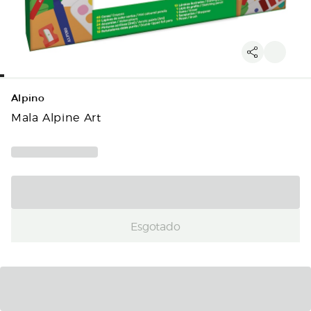
Alpino
Mala Alpine Art
Esgotado