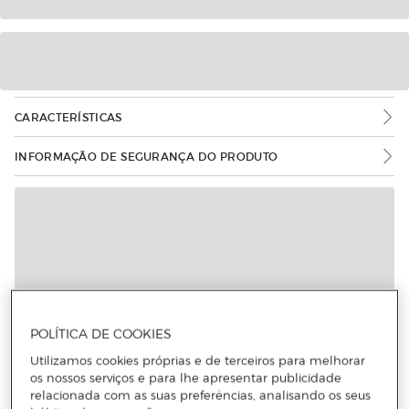
CARACTERÍSTICAS
INFORMAÇÃO DE SEGURANÇA DO PRODUTO
POLÍTICA DE COOKIES
Utilizamos cookies próprias e de terceiros para melhorar
os nossos serviços e para lhe apresentar publicidade
relacionada com as suas preferências, analisando os seus