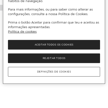
hábitos de navegação.
Para mais informações, ou para saber como alterar as
configurações, consulte a nossa Política de Cookies.
Prima o botão Aceitar para confirmar que leu e aceitou as
informações apresentadas.
Política de cookies
ACEITAR TODOS OS COOKIES
REJEITAR TODOS
DEFINIÇÕES DE COOKIES