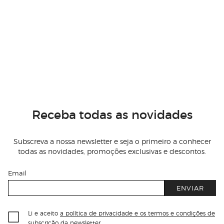
Receba todas as novidades
Subscreva a nossa newsletter e seja o primeiro a conhecer
todas as novidades, promoções exclusivas e descontos.
Email
ENVIAR
Li e aceito
a política de privacidade e os termos e condições de
subscrição
da newsletter