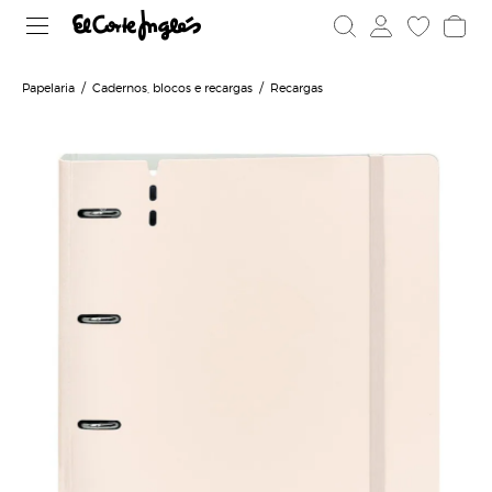
Papelaria
Cadernos, blocos e recargas
Recargas