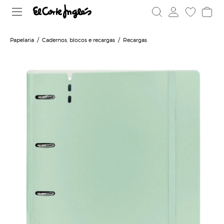
Papelaria
Cadernos, blocos e recargas
Recargas