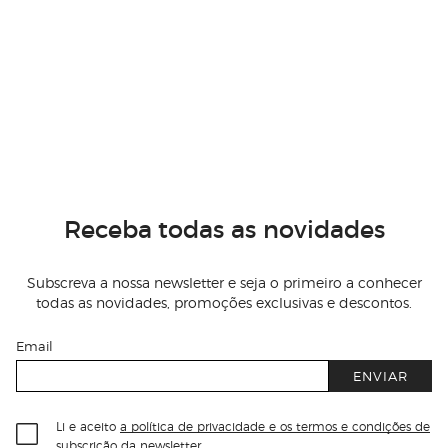
Receba todas as novidades
Subscreva a nossa newsletter e seja o primeiro a conhecer
todas as novidades, promoções exclusivas e descontos.
Email
ENVIAR
Li e aceito
a política de privacidade e os termos e condições de
subscrição
da newsletter