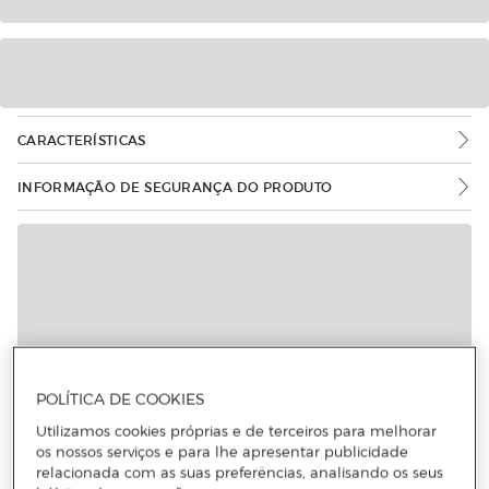
CARACTERÍSTICAS
INFORMAÇÃO DE SEGURANÇA DO PRODUTO
POLÍTICA DE COOKIES
Utilizamos cookies próprias e de terceiros para melhorar
os nossos serviços e para lhe apresentar publicidade
relacionada com as suas preferências, analisando os seus