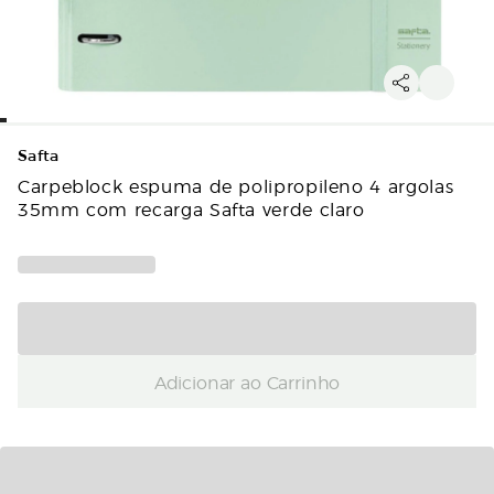
Safta
Carpeblock espuma de polipropileno 4 argolas
35mm com recarga Safta verde claro
Adicionar ao Carrinho