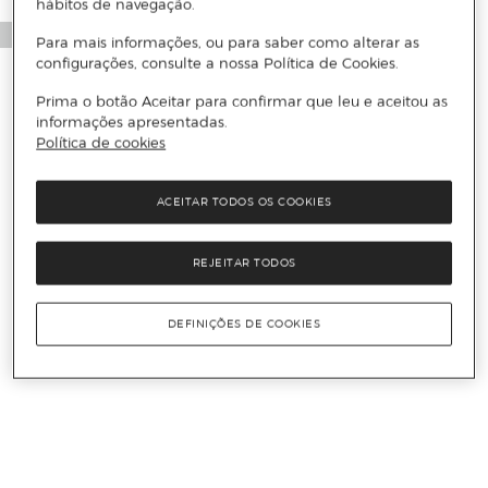
hábitos de navegação.
Para mais informações, ou para saber como alterar as
configurações, consulte a nossa Política de Cookies.
Prima o botão Aceitar para confirmar que leu e aceitou as
informações apresentadas.
Política de cookies
ACEITAR TODOS OS COOKIES
REJEITAR TODOS
DEFINIÇÕES DE COOKIES