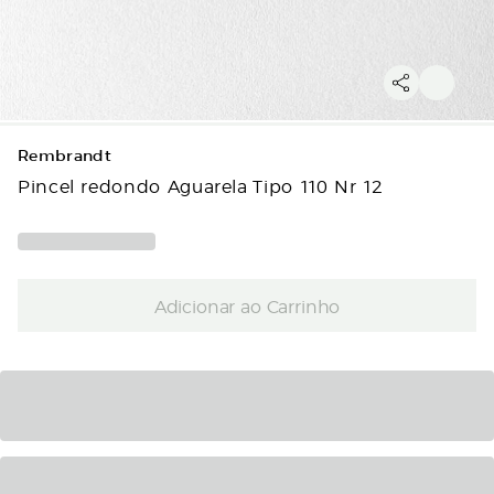
Rembrandt
Pincel redondo Aguarela Tipo 110 Nr 12
Adicionar ao Carrinho