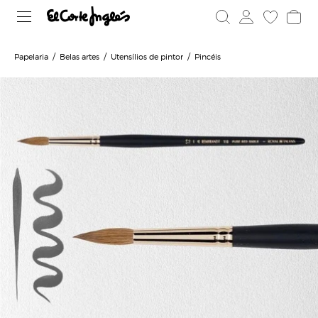
Papelaria
Belas artes
Utensílios de pintor
Pincéis