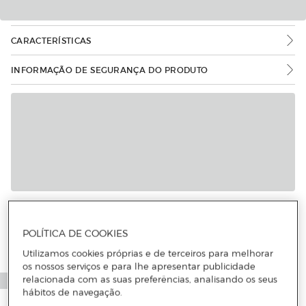
CARACTERÍSTICAS
INFORMAÇÃO DE SEGURANÇA DO PRODUTO
POLÍTICA DE COOKIES
Utilizamos cookies próprias e de terceiros para melhorar
os nossos serviços e para lhe apresentar publicidade
relacionada com as suas preferências, analisando os seus
hábitos de navegação.