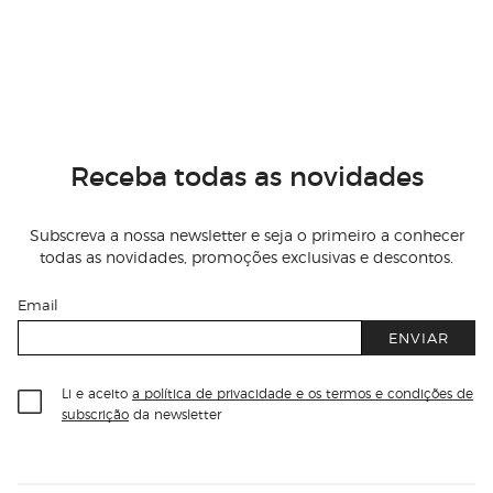
Receba todas as novidades
Subscreva a nossa newsletter e seja o primeiro a conhecer
todas as novidades, promoções exclusivas e descontos.
Email
ENVIAR
Li e aceito
a política de privacidade e os termos e condições de
subscrição
da newsletter