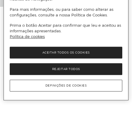
Para mais informações, ou para saber como alterar as
configurações, consulte a nossa Política de Cookies.
Prima o botão Aceitar para confirmar que leu e aceitou as
informações apresentadas.
Política de cookies
ACEITAR TODOS OS COOKIES
REJEITAR TODOS
DEFINIÇÕES DE COOKIES