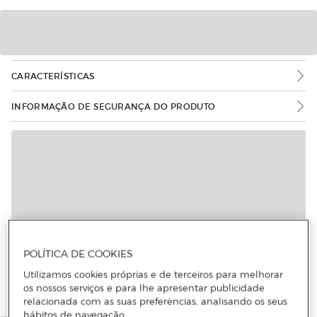
CARACTERÍSTICAS
INFORMAÇÃO DE SEGURANÇA DO PRODUTO
POLÍTICA DE COOKIES
Utilizamos cookies próprias e de terceiros para melhorar
os nossos serviços e para lhe apresentar publicidade
relacionada com as suas preferências, analisando os seus
hábitos de navegação.