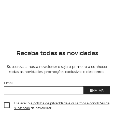
Receba todas as novidades
Subscreva a nossa newsletter e seja o primeiro a conhecer
todas as novidades, promoções exclusivas e descontos.
Email
ENVIAR
Li e aceito
a política de privacidade e os termos e condições de
subscrição
da newsletter