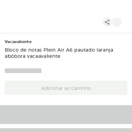
Vacavaliente
Bloco de notas Plein Air A6 pautado laranja
abóbora vacaavaliente
Adicionar ao Carrinho