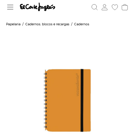
Papelaria
Cadernos, blocos e recargas
Cadernos