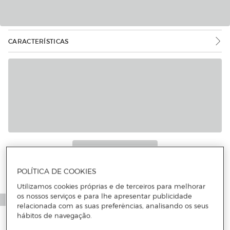
CARACTERÍSTICAS
POLÍTICA DE COOKIES
Utilizamos cookies próprias e de terceiros para melhorar
os nossos serviços e para lhe apresentar publicidade
relacionada com as suas preferências, analisando os seus
hábitos de navegação.