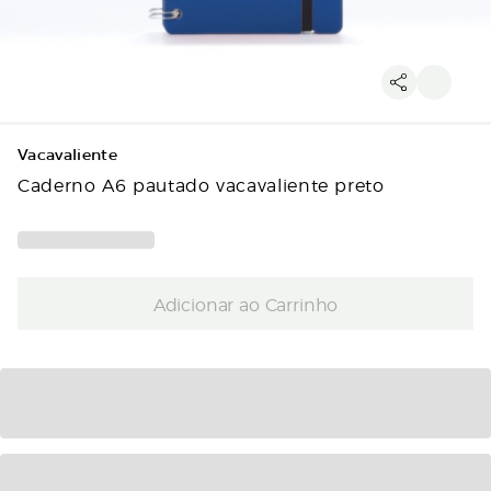
Vacavaliente
Caderno A6 pautado vacavaliente preto
Adicionar ao Carrinho