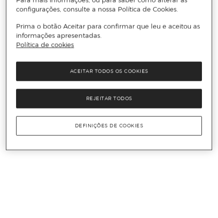
configurações, consulte a nossa Política de Cookies.
Prima o botão Aceitar para confirmar que leu e aceitou as
informações apresentadas.
Política de cookies
ACEITAR TODOS OS COOKIES
REJEITAR TODOS
DEFINIÇÕES DE COOKIES