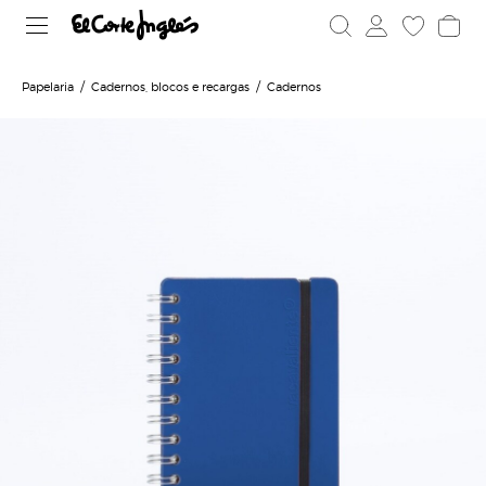
Papelaria
Cadernos, blocos e recargas
Cadernos