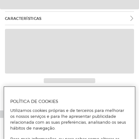
CARACTERÍSTICAS
POLÍTICA DE COOKIES
Utilizamos cookies próprias e de terceiros para melhorar
os nossos serviços e para lhe apresentar publicidade
relacionada com as suas preferências, analisando os seus
hábitos de navegação.
Para mais informações, ou para saber como alterar as