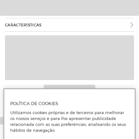
CARACTERÍSTICAS
POLÍTICA DE COOKIES
Utilizamos cookies próprias e de terceiros para melhorar
os nossos serviços e para lhe apresentar publicidade
relacionada com as suas preferências, analisando os seus
hábitos de navegação.