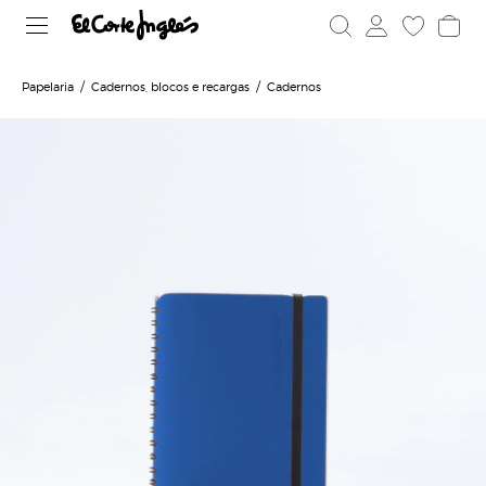
Papelaria
Cadernos, blocos e recargas
Cadernos