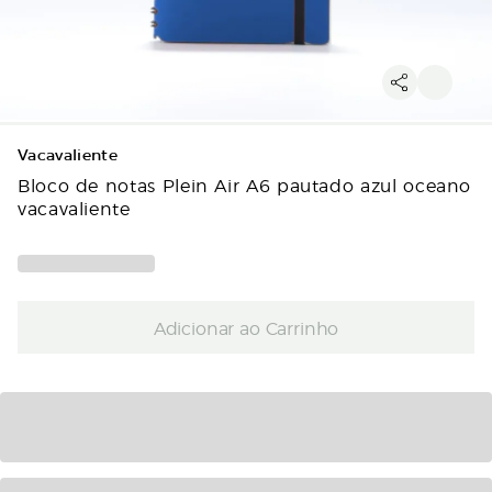
Vacavaliente
Bloco de notas Plein Air A6 pautado azul oceano
vacavaliente
Adicionar ao Carrinho