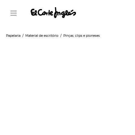
Papelaria
Material de escritório
Pinças, clips e pioneses