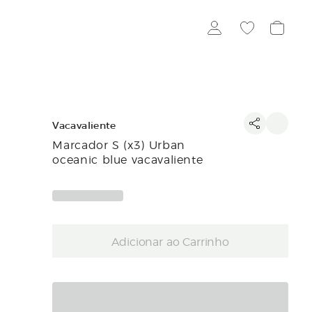
Vacavaliente
Marcador S (x3) Urban
oceanic blue vacavaliente
Adicionar ao Carrinho