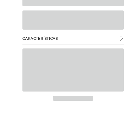
CARACTERÍSTICAS