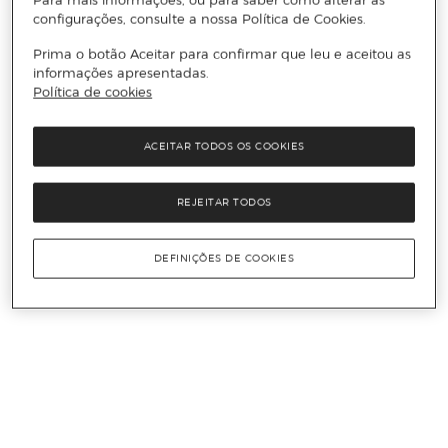
configurações, consulte a nossa Política de Cookies.
Prima o botão Aceitar para confirmar que leu e aceitou as
informações apresentadas.
Política de cookies
ACEITAR TODOS OS COOKIES
REJEITAR TODOS
DEFINIÇÕES DE COOKIES