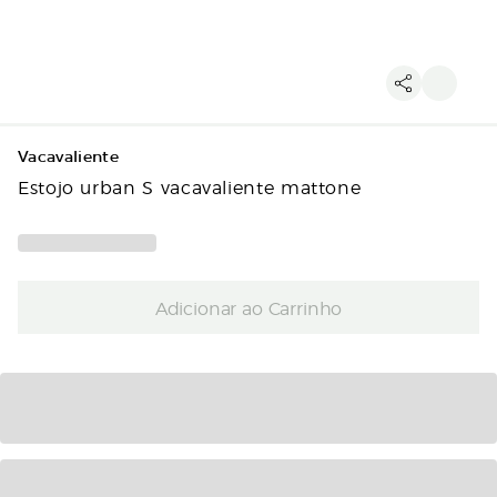
Vacavaliente
Estojo urban S vacavaliente mattone
Adicionar ao Carrinho