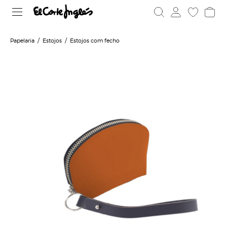
Papelaria
Estojos
Estojos com fecho