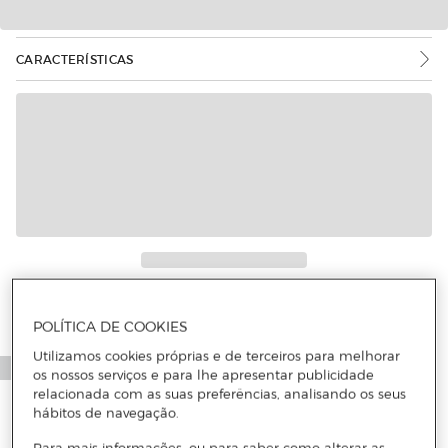
CARACTERÍSTICAS
POLÍTICA DE COOKIES
Utilizamos cookies próprias e de terceiros para melhorar
os nossos serviços e para lhe apresentar publicidade
relacionada com as suas preferências, analisando os seus
hábitos de navegação.
Para mais informações, ou para saber como alterar as