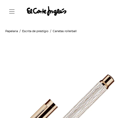
Papelaria
Escrita de prestígio
Canetas rollerball