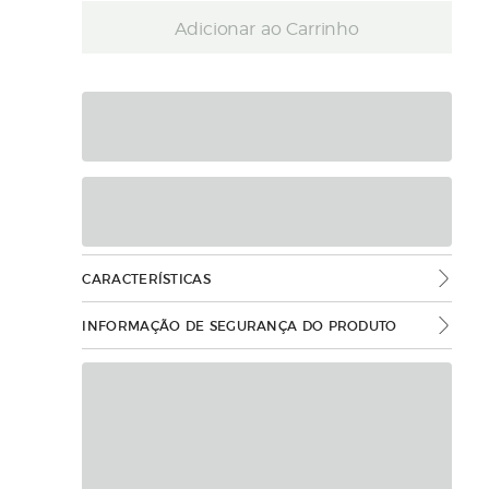
Adicionar ao Carrinho
CARACTERÍSTICAS
INFORMAÇÃO DE SEGURANÇA DO PRODUTO