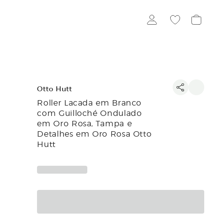
Otto Hutt
Roller Lacada em Branco
com Guilloché Ondulado
em Oro Rosa, Tampa e
Detalhes em Oro Rosa Otto
Hutt